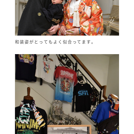
和装姿がとってもよく似合ってます。