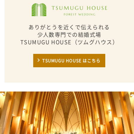
ありがとうを近くで伝えられる
少人数専門での結婚式場
TSUMUGU HOUSE（ツムグハウス）
TSUMUGU HOUSE はこちら