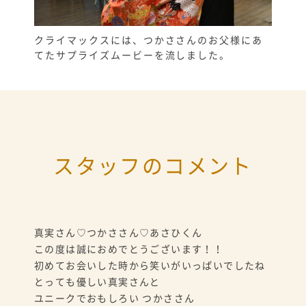
クライマックスには、つかささんのお父様にあ
てたサプライズムービーを流しました。
スタッフのコメント
真実さん♡つかささん♡あさひくん
この度は誠におめでとうございます！！
初めてお会いした時から笑いがいっぱいでしたね
とっても優しい真実さんと
ユニークでおもしろい つかささん