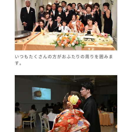
いつもたくさんの方がおふたりの周りを囲みま
す。