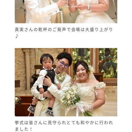
真実さんの乾杯のご発声で会場は大盛り上がり
♪
挙式は皆さんに見守られとても和やかに行われ
ました！