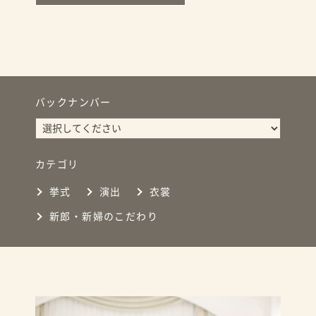
バックナンバー
カテゴリ
挙式
演出
衣裳
新郎・新婦のこだわり