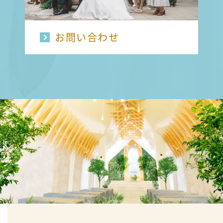
お問い合わせ