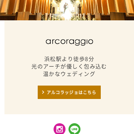
浜松駅より徒歩8分
光のアーチが優しく包み込む
温かなウェディング
アルコラッジョはこちら