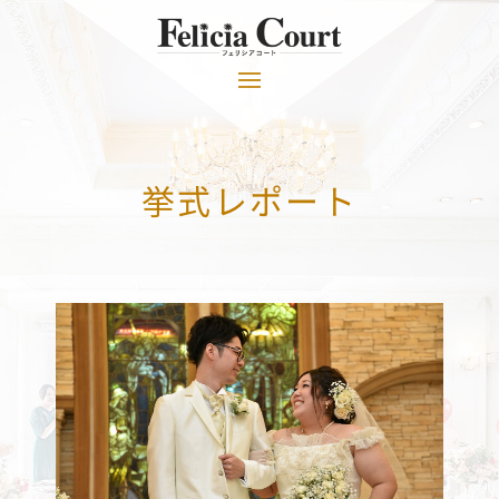
挙式レポート