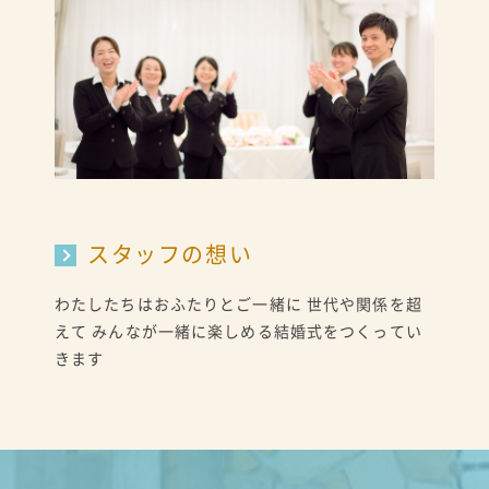
スタッフの想い
わたしたちはおふたりとご一緒に 世代や関係を超
えて みんなが一緒に楽しめる結婚式をつくってい
きます