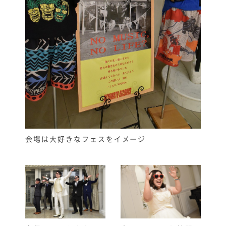
会場は大好きなフェスをイメージ