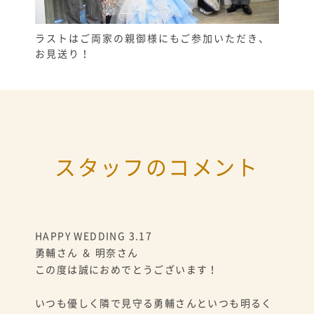
ラストはご両家の親御様にもご参加いただき、
お見送り！
スタッフのコメント
HAPPY WEDDING 3.17
勇輔さん ＆ 明奈さん
この度は誠におめでとうございます！
いつも優しく隣で見守る勇輔さんといつも明るく