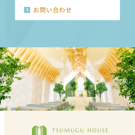
お問い合わせ