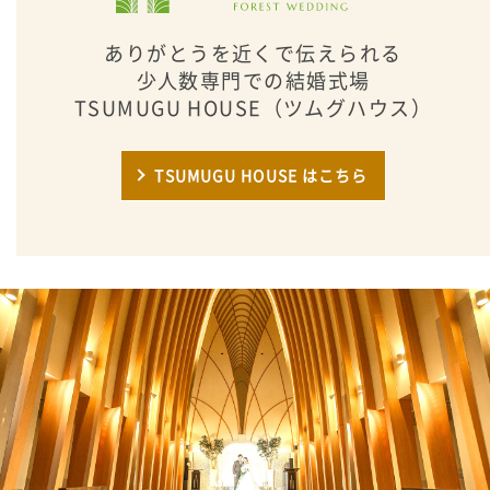
ありがとうを近くで伝えられる
少人数専門での結婚式場
TSUMUGU HOUSE（ツムグハウス）
TSUMUGU HOUSE はこちら