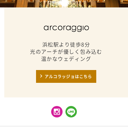
浜松駅より徒歩8分
光のアーチが優しく包み込む
温かなウェディング
アルコラッジョはこちら