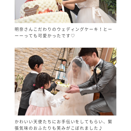
明奈さんこだわりのウェディングケーキ！とー
ーーっても可愛かったです♡
かわいい天使たちにお手伝いをしてもらい、緊
張気味のおふたりも笑みがこぼれました♪