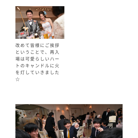
改めて皆様にご挨拶
ということで、再入
場は可愛らしいハー
トのキャンドルに火
を灯していきました
☆