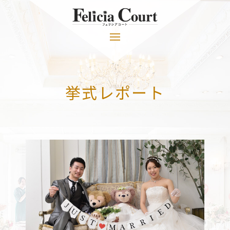
挙式レポート