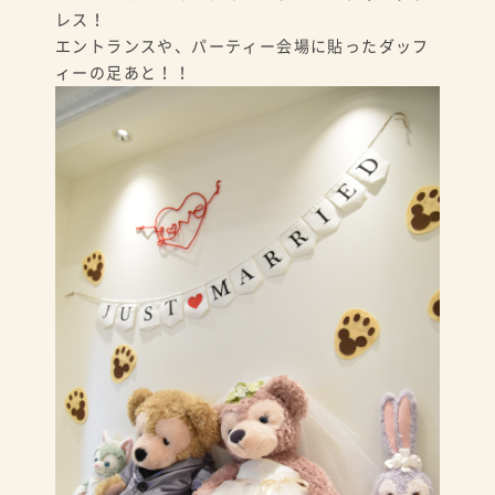
レス！
エントランスや、パーティー会場に貼ったダッフ
ィーの足あと！！