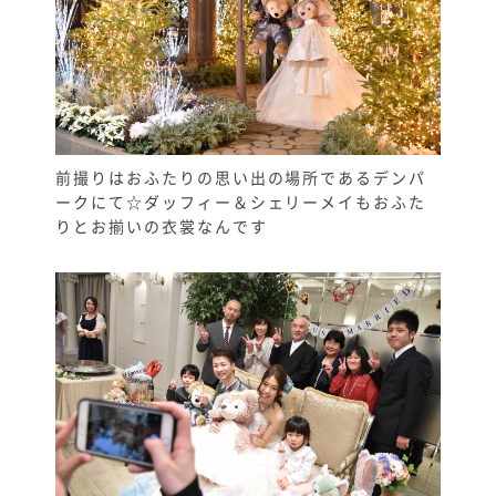
前撮りはおふたりの思い出の場所であるデンパ
ークにて☆ダッフィー＆シェリーメイもおふた
りとお揃いの衣裳なんです