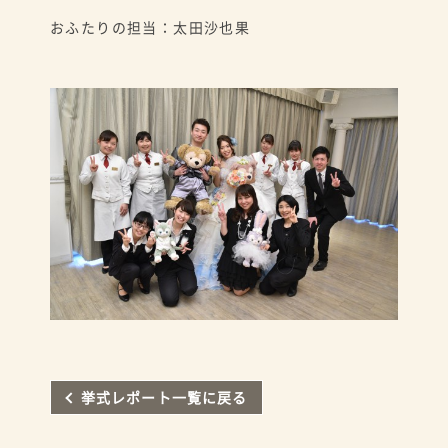
おふたりの担当：太田沙也果
挙式レポート一覧に戻る