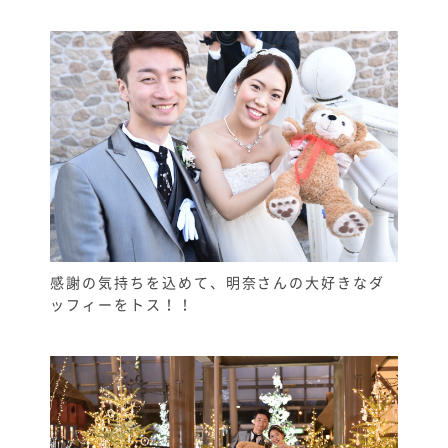
感謝の気持ちを込めて、明奈さんの大好きなダ
ッフィーをトス！！