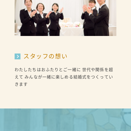
スタッフの想い
わたしたちはおふたりとご一緒に 世代や関係を超
えて みんなが一緒に楽しめる結婚式をつくってい
きます