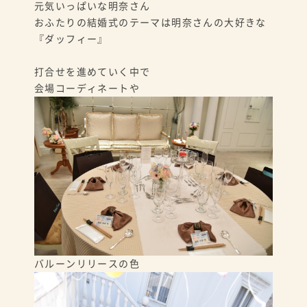
元気いっぱいな明奈さん
おふたりの結婚式のテーマは明奈さんの大好きな
『ダッフィー』
打合せを進めていく中で
会場コーディネートや
バルーンリリースの色