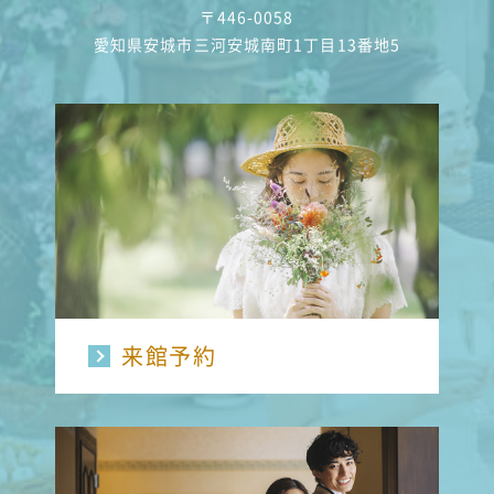
〒446-0058
愛知県安城市三河安城南町1丁目13番地5
来館予約