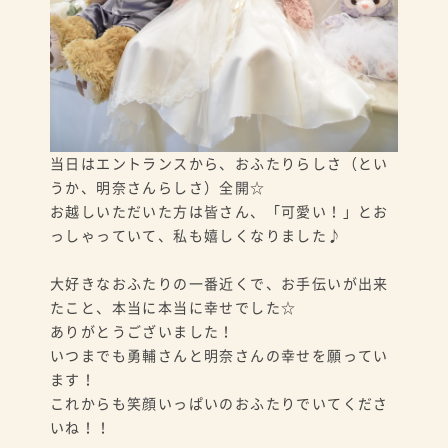
当日はエントランスから、おふたりらしさ（とい
うか、明奈さんらしさ）全開☆
お越しいただいた方は皆さん、「可愛い！」とお
っしゃっていて、私も嬉しくなりました♪
大好きなおふたりの一番近くで、お手伝いが出来
たこと、本当に本当に幸せでした☆
ありがとうございました！
いつまでも勇輔さんと明奈さんの幸せを願ってい
ます！
これからも笑顔いっぱいのおふたりでいてくださ
いね！！