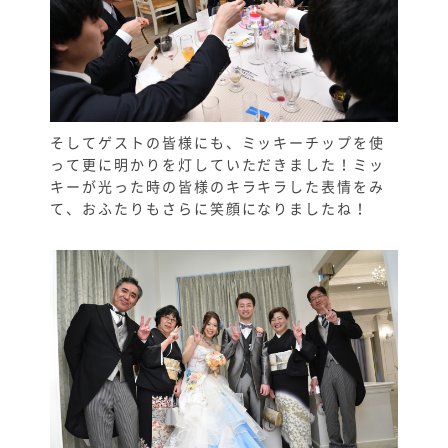
そしてゲストの皆様にも、ミッキーチップを使
って更に明かりを灯していただきました！ミッ
キーが光った時の皆様のキラキラした表情をみ
て、おふたりもさらに笑顔になりましたね！