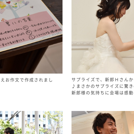
サプライズで、新郎Ｈさんか
うえお作文で作成されまし
♪まさかのサプライズに驚き
新郎様の気持ちに会場は感動