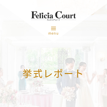
menu
挙式レポート