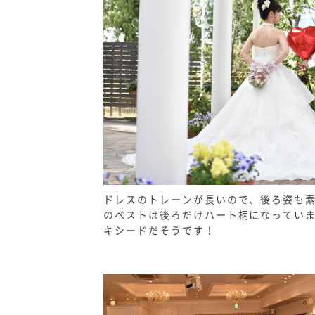
ドレスのトレーンが長いので、後ろ姿も
のベストは後ろだけハート柄になってい
キシードだそうです！