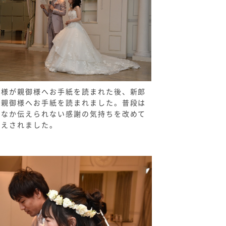
婦様が親御様へお手紙を読まれた後、新郎
も親御様へお手紙を読まれました。普段は
かなか伝えられない感謝の気持ちを改めて
伝えされました。