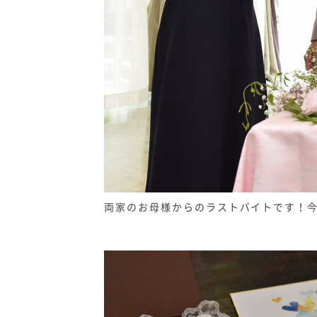
両家のお母様からのラストバイトです！