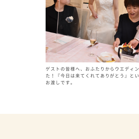
ゲストの皆様へ、おふたりからウエディ
た！『今日は来てくれてありがとう』と
お渡しです。