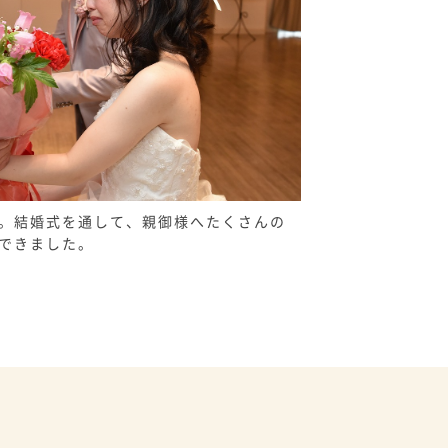
。結婚式を通して、親御様へたくさんの
できました。