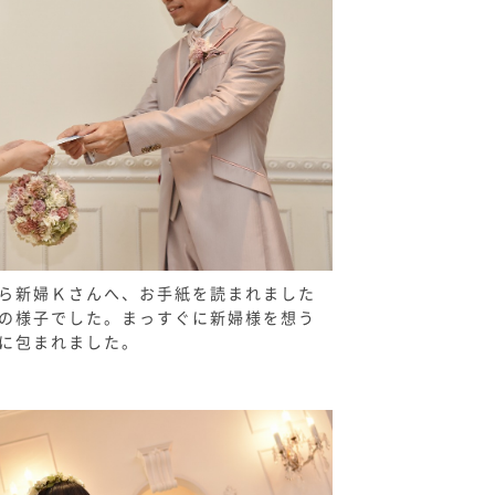
ら新婦Ｋさんへ、お手紙を読まれました
の様子でした。まっすぐに新婦様を想う
に包まれました。