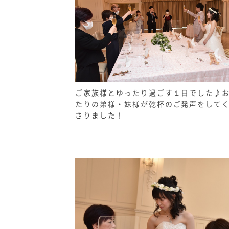
ご家族様とゆったり過ごす１日でした♪
たりの弟様・妹様が乾杯のご発声をして
さりました！