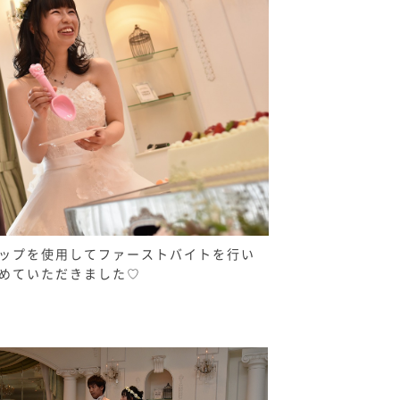
ップを使用してファーストバイトを行い
めていただきました♡