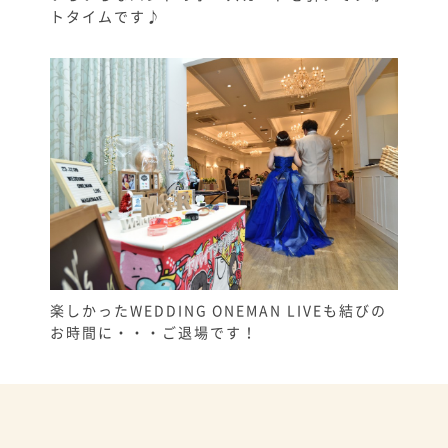
トタイムです♪
楽しかったWEDDING ONEMAN LIVEも結びの
お時間に・・・ご退場です！