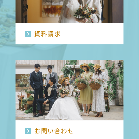
資料請求
お問い合わせ