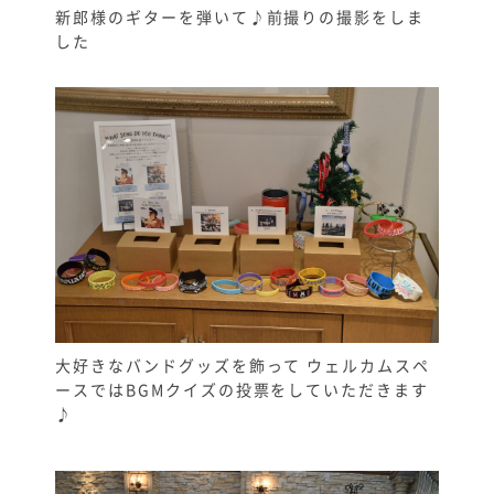
新郎様のギターを弾いて♪前撮りの撮影をしま
した
大好きなバンドグッズを飾って ウェルカムスペ
ースではBGMクイズの投票をしていただきます
♪