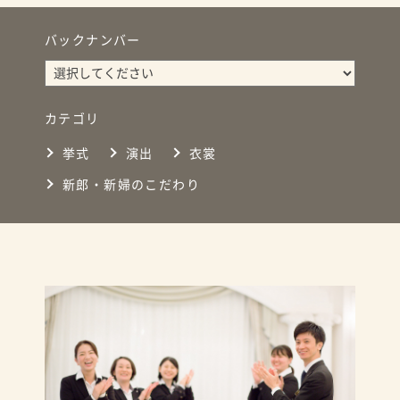
バックナンバー
カテゴリ
挙式
演出
衣裳
新郎・新婦のこだわり