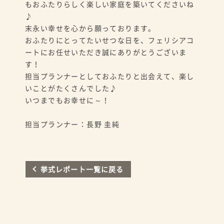
もおふたりらしく楽しい家庭を築いてくださいね
♪
末永い幸せを心から願っております。
おふたりにとってたいせつな日を、フェリシアコ
ートにお任せいただき誠にありがとうございま
す！
担当プランナーとしておふたりと出会えて、楽し
いことがたくさんでした♪
いつまでもお幸せに～！
担当プランナー：長野 圭純
挙式レポート一覧に戻る