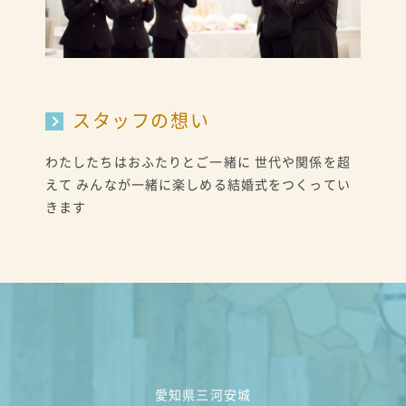
スタッフの想い
わたしたちはおふたりとご一緒に 世代や関係を超
えて みんなが一緒に楽しめる結婚式をつくってい
きます
愛知県三河安城