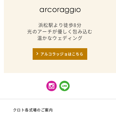
浜松駅より徒歩8分
光のアーチが優しく包み込む
温かなウェディング
アルコラッジョはこちら
クロト各式場のご案内