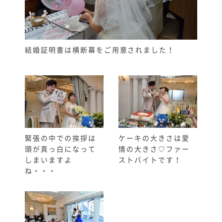
結婚証明書は横断幕をご用意されました！
緊張の中での挨拶は
ケーキの大きさは愛
頭が真っ白になって
情の大きさ♡ファー
しまいますよ
ストバイトです！
ね・・・