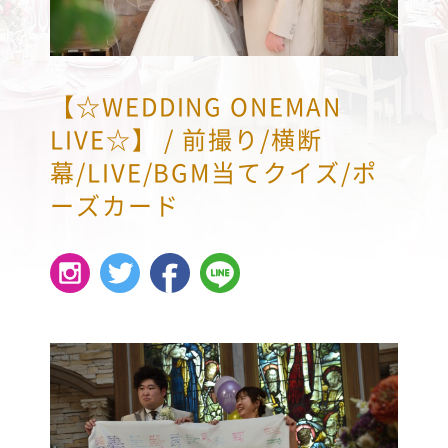
【☆WEDDING ONEMAN
LIVE☆】 / 前撮り/横断
幕/LIVE/BGM当てクイズ/ポ
ーズカード