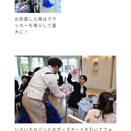
お色直し入場はクラ
ッカーを鳴らして盛
大に！
いろいろなバンドのポーズカードを引いてフォ