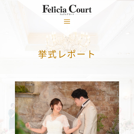
挙式レポート