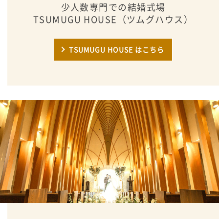
少人数専門での結婚式場
TSUMUGU HOUSE（ツムグハウス）
TSUMUGU HOUSE はこちら