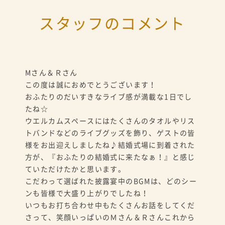
スタッフのコメント
Mさん＆Ｒさん
この度は誠におめでとうございます！
おふたりのだいすきなライブ感が満載な1日でし
たね☆
ウエルカムスペースにはたくさんのタオルやリス
トバンドなどのライブグッズを飾り、ゲストの皆
様をお出迎えしましたね♪結婚式場に到着された
方が、『おふたりの結婚式に来たなぁ！』と感じ
ていただけたかと思います。
こだわって選ばれた披露宴中のBGMは、どのシー
ンも皆様で大盛り上がりでしたね！
いつもお打ち合わせ中もたくさんお話をしてくだ
さって、笑顔いっぱいのＭさん＆Ｒさんこれから