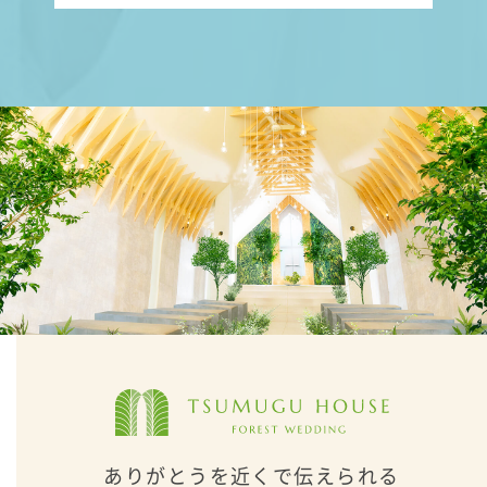
ありがとうを近くで伝えられる