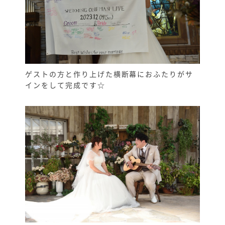
ゲストの方と作り上げた横断幕におふたりがサ
インをして完成です☆