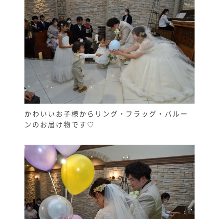
かわいいお子様からリング・フラッグ・バルー
ンのお届け物です♡