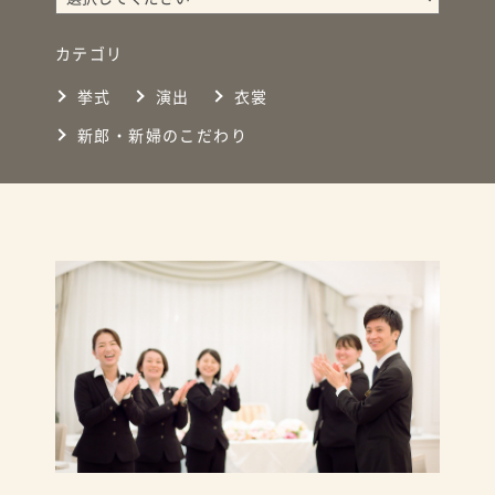
カテゴリ
挙式
演出
衣裳
新郎・新婦のこだわり