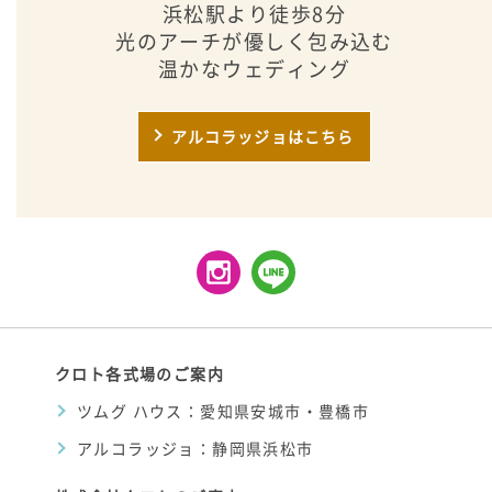
浜松駅より徒歩8分
光のアーチが優しく包み込む
温かなウェディング
アルコラッジョはこちら
クロト各式場のご案内
ツムグ ハウス：愛知県安城市・豊橋市
アルコラッジョ：静岡県浜松市