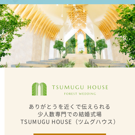
ありがとうを近くで伝えられる
少人数専門での結婚式場
TSUMUGU HOUSE（ツムグハウス）