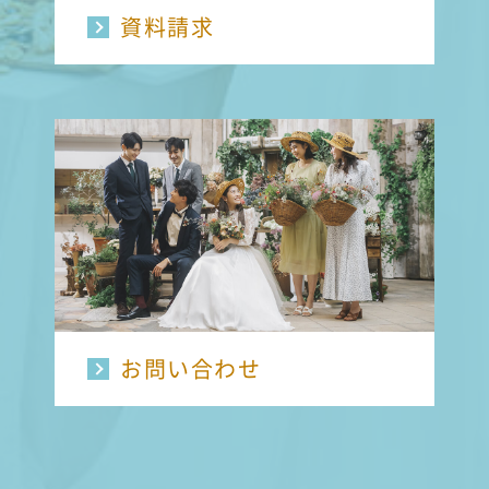
資料請求
お問い合わせ