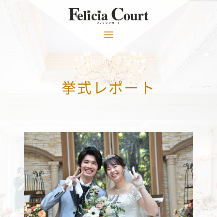
挙式レポート