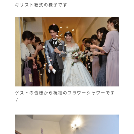
キリスト教式の様子です
ゲストの皆様から祝福のフラワーシャワーです
♪