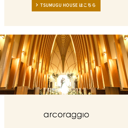
TSUMUGU HOUSE はこちら