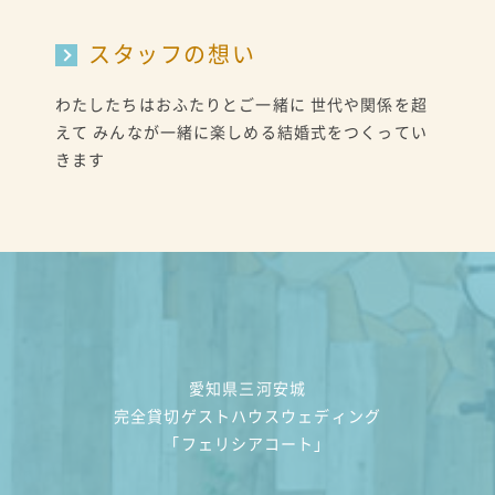
スタッフの想い
わたしたちはおふたりとご一緒に 世代や関係を超
えて みんなが一緒に楽しめる結婚式をつくってい
きます
愛知県三河安城
完全貸切ゲストハウスウェディング
「フェリシアコート」