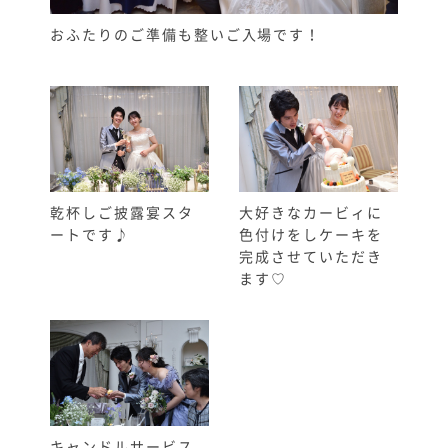
おふたりのご準備も整いご入場です！
乾杯しご披露宴スタ
大好きなカービィに
ートです♪
色付けをしケーキを
完成させていただき
ます♡
キャンドルサービス