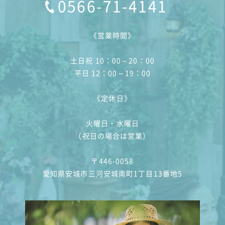
0566-71-4141
《営業時間》
土日祝 10：00～20：00
平日 12：00～19：00
《定休日》
火曜日・水曜日
（祝日の場合は営業）
〒446-0058
愛知県安城市三河安城南町1丁目13番地5