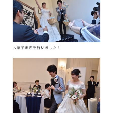
お菓子まきを行いました！