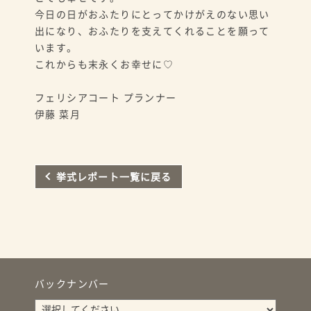
今日の日がおふたりにとってかけがえのない思い
出になり、おふたりを支えてくれることを願って
います。
これからも末永くお幸せに♡
フェリシアコート プランナー
伊藤 菜月
挙式レポート一覧に戻る
バックナンバー