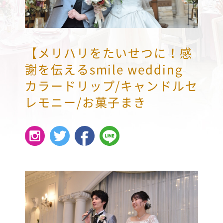
【メリハリをたいせつに！感
謝を伝えるsmile wedding
カラードリップ/キャンドルセ
レモニー/お菓子まき