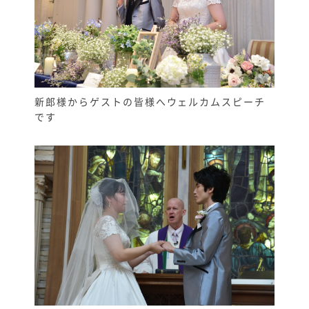
新郎様からゲストの皆様へウェルカムスピーチ
です