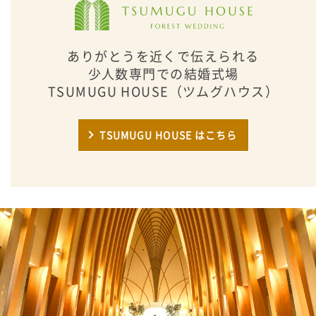
ありがとうを近くで伝えられる
少人数専門での結婚式場
TSUMUGU HOUSE（ツムグハウス）
TSUMUGU HOUSE はこちら