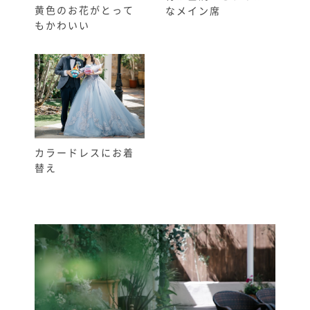
黄色のお花がとって
なメイン席
もかわいい
カラードレスにお着
替え