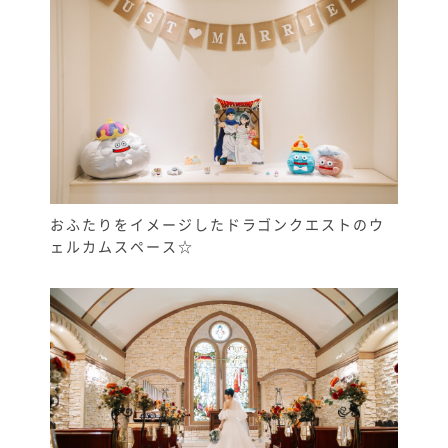
おふたりをイメージしたドラゴンクエストのウ
ェルカムスペース☆