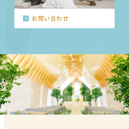
お問い合わせ