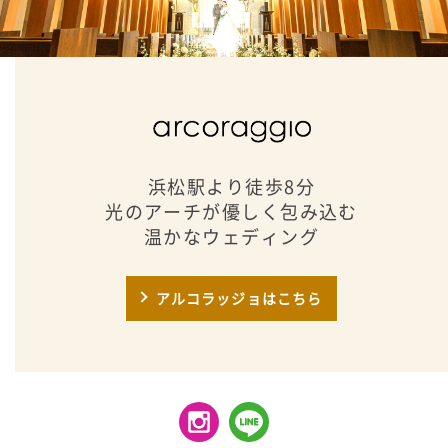
浜松駅より徒歩8分
光のアーチが優しく包み込む
温かなウェディング
アルコラッジョはこちら