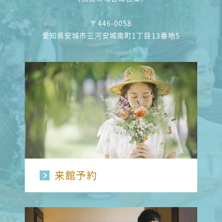
〒446-0058
愛知県安城市三河安城南町1丁目13番地5
来館予約