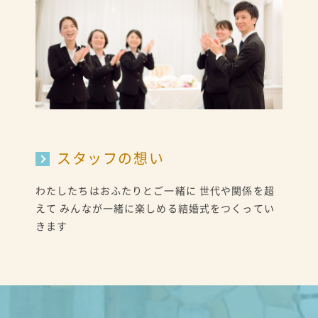
スタッフの想い
わたしたちはおふたりとご一緒に 世代や関係を超
えて みんなが一緒に楽しめる結婚式をつくってい
きます