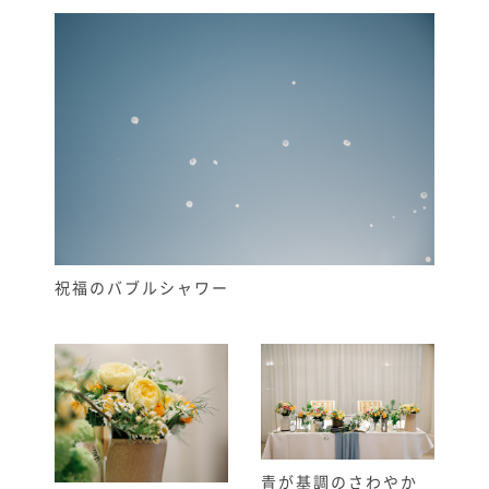
祝福のバブルシャワー
青が基調のさわやか