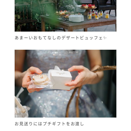
あまーいおもてなしのデザートビュッフェ✨
お見送りにはプチギフトをお渡し