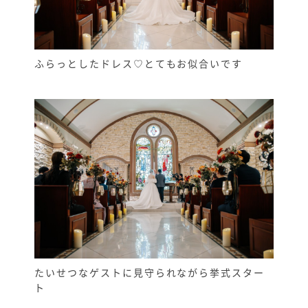
ふらっとしたドレス♡とてもお似合いです
たいせつなゲストに見守られながら挙式スター
ト