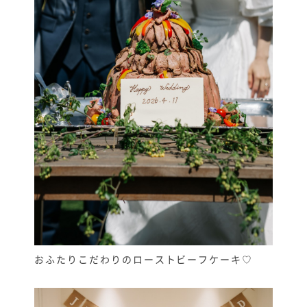
おふたりこだわりのローストビーフケーキ♡