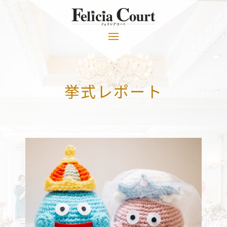
挙式レポート