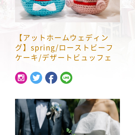
【アットホームウェディン
グ】spring/ローストビーフ
ケーキ/デザートビュッフェ