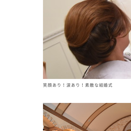
笑顔あり！涙あり！素敵な結婚式