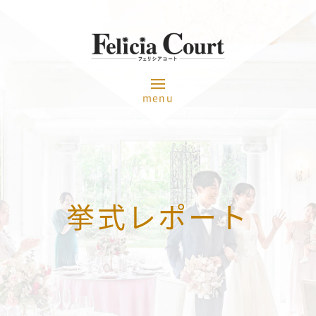
menu
挙式レポート