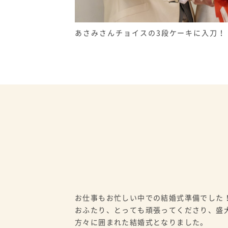
あさみさんチョイスの3段ケーキに入刀！
お仕事もお忙しい中での結婚式準備でした
おふたり、とっても頑張ってくださり、盛
方々に囲まれた結婚式となりました。