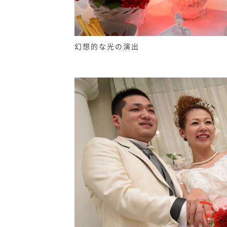
幻想的な光の演出