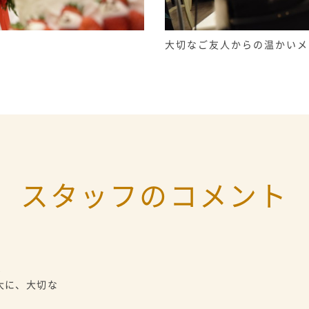
大切なご友人からの温かいメ
スタッフのコメント
！
大に、大切な