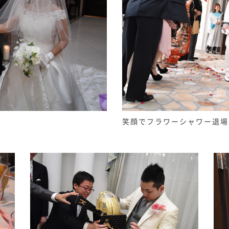
笑顔でフラワーシャワー退場