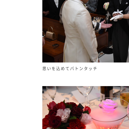
思いを込めてバトンタッチ