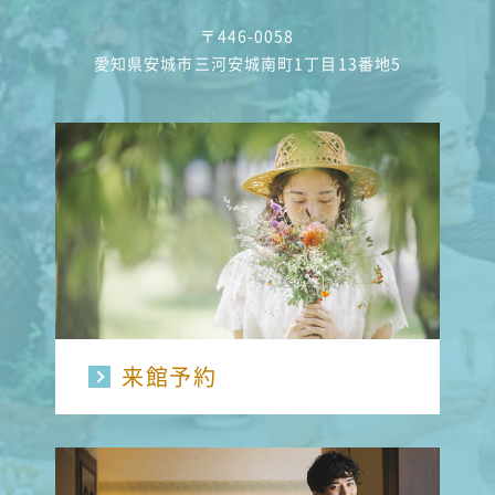
〒446-0058
愛知県安城市三河安城南町1丁目13番地5
来館予約