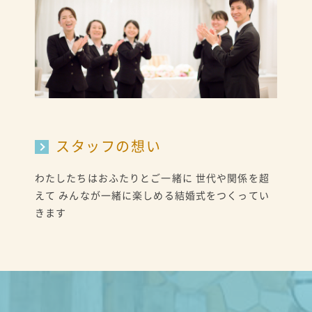
スタッフの想い
わたしたちはおふたりとご一緒に 世代や関係を超
えて みんなが一緒に楽しめる結婚式をつくってい
きます