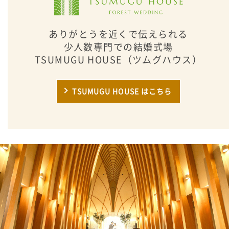
ありがとうを近くで伝えられる
少人数専門での結婚式場
TSUMUGU HOUSE（ツムグハウス）
TSUMUGU HOUSE はこちら