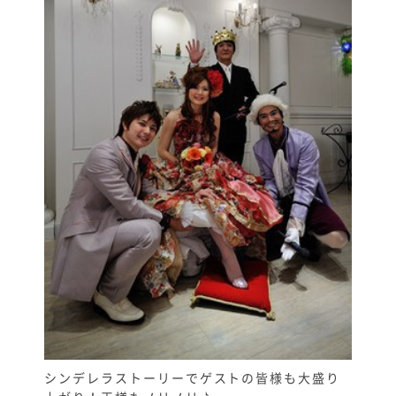
シンデレラストーリーでゲストの皆様も大盛り