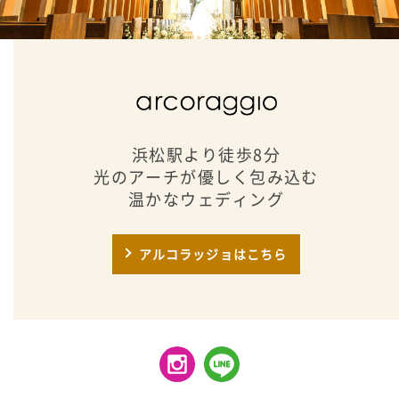
浜松駅より徒歩8分
光のアーチが優しく包み込む
温かなウェディング
アルコラッジョはこちら