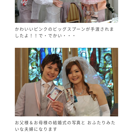
かわいいピンクのビッグスプーンが手渡されま
したよ！！で・でかい・・・
お父様＆お母様の結婚式の写真と おふたりみた
いな夫婦になります