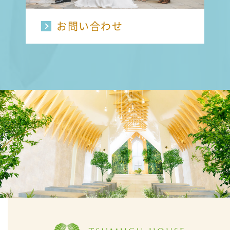
お問い合わせ