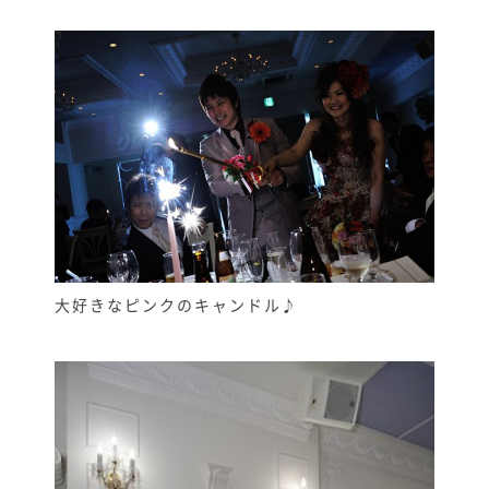
大好きなピンクのキャンドル♪