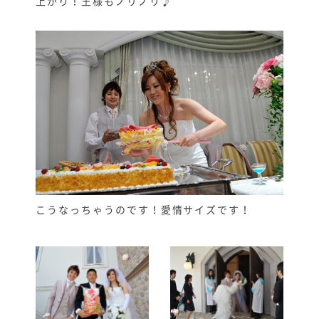
上がり！王様もノリノリ♪
こうなっちゃうのです！愛情サイズです！