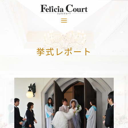
挙式レポート