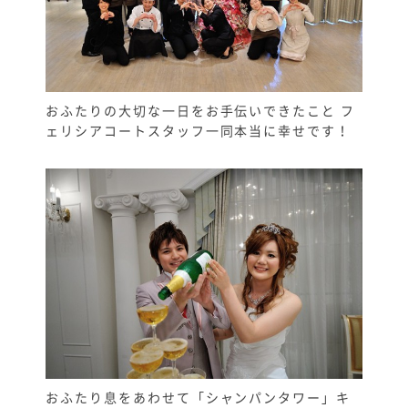
おふたりの大切な一日をお手伝いできたこと フ
ェリシアコートスタッフ一同本当に幸せです！
おふたり息をあわせて「シャンパンタワー」キ