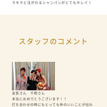
ラキラと注がれるシャンパンがとてもキレイ！
スタッフのコメント
圭吾さん 千明さん
本当におめでとうございます！！
打ち合わせの時にもとっても仲のいいことが伝わ